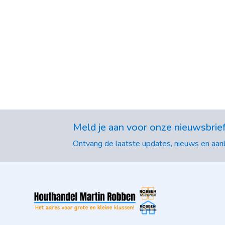
Meld je aan voor onze nieuwsbrie
Ontvang de laatste updates, nieuws en aanb