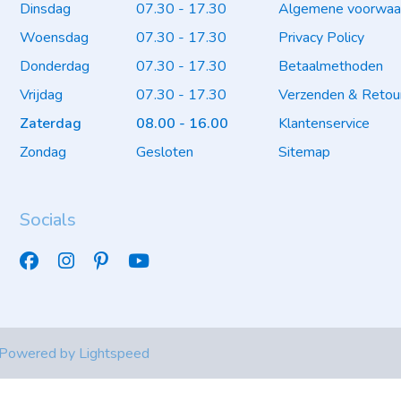
Dinsdag
07.30 - 17.30
Algemene voorwaa
Woensdag
07.30 - 17.30
Privacy Policy
Donderdag
07.30 - 17.30
Betaalmethoden
Vrijdag
07.30 - 17.30
Verzenden & Retou
Zaterdag
08.00 - 16.00
Klantenservice
Zondag
Gesloten
Sitemap
Socials
 Powered by
Lightspeed