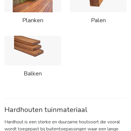
Planken
Palen
Balken
Hardhouten tuinmateriaal
Hardhout is een sterke en duurzame houtsoort die vooral
wordt toegepast bij buitentoepassingen waar een lange