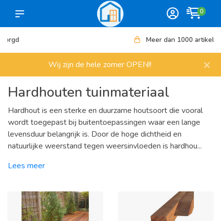
0
Meer dan 1000 artikelen
×
Wij zijn de hele zomer OPEN!!
Hardhouten tuinmateriaal
Hardhout is een sterke en duurzame houtsoort die vooral
wordt toegepast bij buitentoepassingen waar een lange
levensduur belangrijk is. Door de hoge dichtheid en
natuurlijke weerstand tegen weersinvloeden is hardhou...
Lees meer