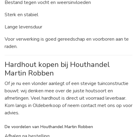
Bestand tegen vocht en weersinvloeden
Sterk en stabiel
Lange levensduur
Voor verwerking is goed gereedschap en voorboren aan te
raden.
Hardhout kopen bij Houthandel
Martin Robben
Of je nu een vlonder aanlegt of een stevige tuinconstructie
bouwt: wij denken mee over de juiste houtsoort en
afmetingen. Veel hardhout is direct uit voorraad leverbaar.
Kom langs in Oldeberkoop of neem contact met ons op voor
advies.
De voordelen van Houthandel Martin Robben
Afhalen na bestelling