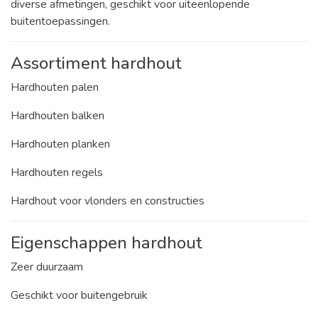
diverse afmetingen, geschikt voor uiteenlopende
buitentoepassingen.
Assortiment hardhout
Hardhouten palen
Hardhouten balken
Hardhouten planken
Hardhouten regels
Hardhout voor vlonders en constructies
Eigenschappen hardhout
Zeer duurzaam
Geschikt voor buitengebruik