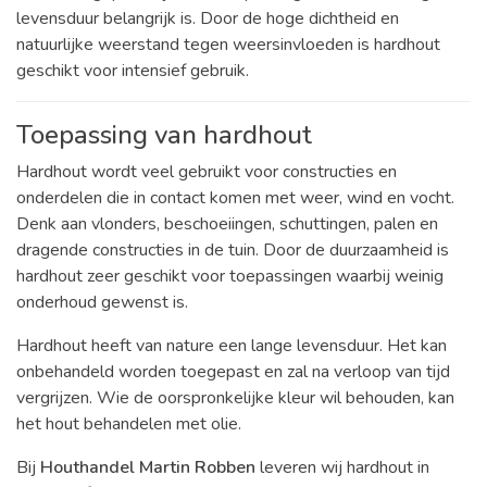
levensduur belangrijk is. Door de hoge dichtheid en
natuurlijke weerstand tegen weersinvloeden is hardhout
geschikt voor intensief gebruik.
Toepassing van hardhout
Hardhout wordt veel gebruikt voor constructies en
onderdelen die in contact komen met weer, wind en vocht.
Denk aan vlonders, beschoeiingen, schuttingen, palen en
dragende constructies in de tuin. Door de duurzaamheid is
hardhout zeer geschikt voor toepassingen waarbij weinig
onderhoud gewenst is.
Hardhout heeft van nature een lange levensduur. Het kan
onbehandeld worden toegepast en zal na verloop van tijd
vergrijzen. Wie de oorspronkelijke kleur wil behouden, kan
het hout behandelen met olie.
Bij
Houthandel Martin Robben
leveren wij hardhout in