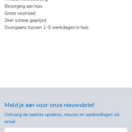
Bezorging aan huis
Grote voorraad
Zeer scherp geprijsd
Doorgaans tussen 1-5 werkdagen in huis
Meld je aan voor onze nieuwsbrief
Ontvang de laatste updates, nieuws en aanbiedingen via
email