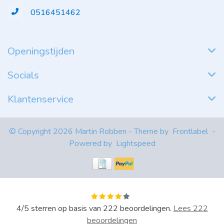
0516451462
Openingstijden
Socials
Klantenservice
© Copyright 2026 Martin Robben - Theme by
Frontlabel
-
Powered by
Lightspeed
4
/
5
sterren op basis van
222
beoordelingen.
Lees 222
beoordelingen