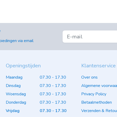
f
iedingen via email
Openingstijden
Klantenservice
Maandag
07.30 - 17.30
Over ons
Dinsdag
07.30 - 17.30
Algemene voorwaa
Woensdag
07.30 - 17.30
Privacy Policy
Donderdag
07.30 - 17.30
Betaalmethoden
Vrijdag
07.30 - 17.30
Verzenden & Retou