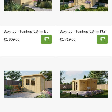
Blokhut - Tuinhuis 28mm Bo
Blokhut - Tuinhuis 28mm Klair
Blokhut - Tuinhuis 28mm Bo toevo
Blo
€
1.609,00
€
1.719,00