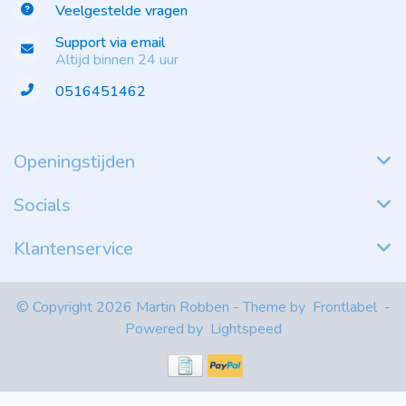
Veelgestelde vragen
Support via email
Altijd binnen 24 uur
0516451462
Openingstijden
Socials
Klantenservice
© Copyright 2026 Martin Robben - Theme by
Frontlabel
-
Powered by
Lightspeed