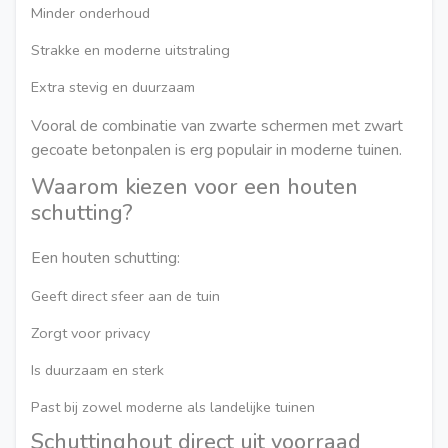
Minder onderhoud
Strakke en moderne uitstraling
Extra stevig en duurzaam
Vooral de combinatie van zwarte schermen met zwart
gecoate betonpalen is erg populair in moderne tuinen.
Waarom kiezen voor een houten
schutting?
Een houten schutting:
Geeft direct sfeer aan de tuin
Zorgt voor privacy
Is duurzaam en sterk
Past bij zowel moderne als landelijke tuinen
Schuttinghout direct uit voorraad