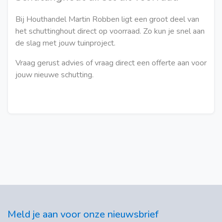
Bij Houthandel Martin Robben ligt een groot deel van
het schuttinghout direct op voorraad. Zo kun je snel aan
de slag met jouw tuinproject.
Vraag gerust advies of vraag direct een offerte aan voor
jouw nieuwe schutting.
Meld je aan voor onze nieuwsbrief