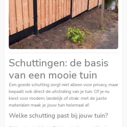
Schuttingen: de basis
van een mooie tuin
Een goede schutting zorgt niet alleen voor privacy, maar
bepaalt ook direct de uitstraling van je tuin. Of je nu
kiest voor modern, landelijk of strak: met de juiste
materialen maak je jouw tuin helemaal af.
Welke schutting past bij jouw tuin?