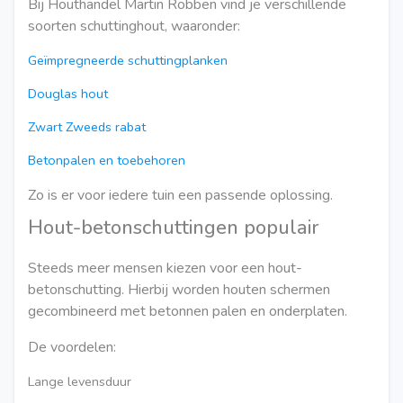
Bij Houthandel Martin Robben vind je verschillende
soorten schuttinghout, waaronder:
Geïmpregneerde schuttingplanken
Douglas hout
Zwart Zweeds rabat
Betonpalen en toebehoren
Zo is er voor iedere tuin een passende oplossing.
Hout-betonschuttingen populair
Steeds meer mensen kiezen voor een hout-
betonschutting. Hierbij worden houten schermen
gecombineerd met betonnen palen en onderplaten.
De voordelen:
Lange levensduur