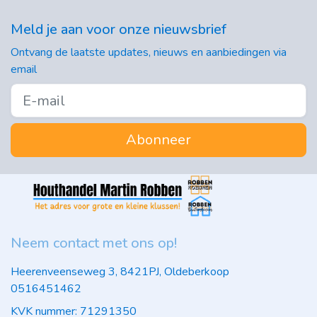
Meld je aan voor onze nieuwsbrief
Ontvang de laatste updates, nieuws en aanbiedingen via
email
Abonneer
Neem contact met ons op!
Heerenveenseweg 3, 8421PJ, Oldeberkoop
0516451462
KVK nummer: 71291350