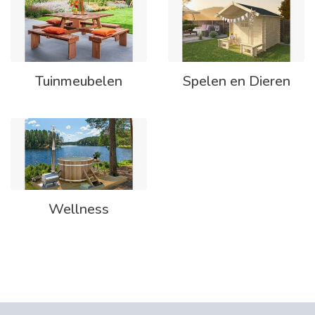
Tuinmeubelen
Spelen en Dieren
Wellness