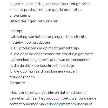
dagen na aanmelding van uw retour terugstorten
mits het product reeds in goede orde retour
ontvangen is.
Uitzonderingen retourneren
Let op
:
Uitsluiting van het herroepingsrecht is slechts
mogelijk voor producten:
a. Bij producten die op maat gemaakt zijn.
b. die door de ondernemer tot stand zijn gebracht
overeenkomstig specificaties van de consument;
c. die duidelijk persoonlijk van aard zijn;
d. die door hun aard niet kunnen worden
teruggezonden;
Garantie
Mocht er bij ontvangst blijken dat er schade of
gebreken zijn aan het product moet u per omgaande
contact opnemen via
verkoop@martinrobben.nl
of