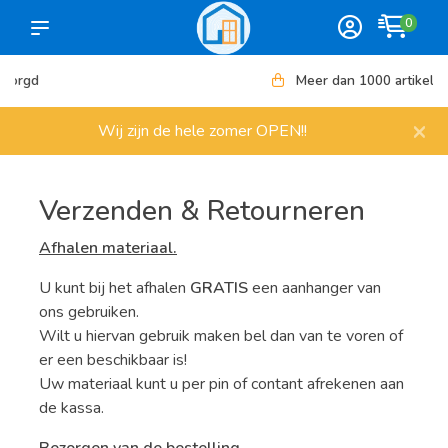
0
Meer dan 1000 artikelen
×
Wij zijn de hele zomer OPEN!!
Verzenden & Retourneren
Afhalen materiaal.
U kunt bij het afhalen
GRATIS
een aanhanger van
ons gebruiken.
Wilt u hiervan gebruik maken bel dan van te voren of
er een beschikbaar is!
Uw materiaal kunt u per pin of contant afrekenen aan
de kassa.