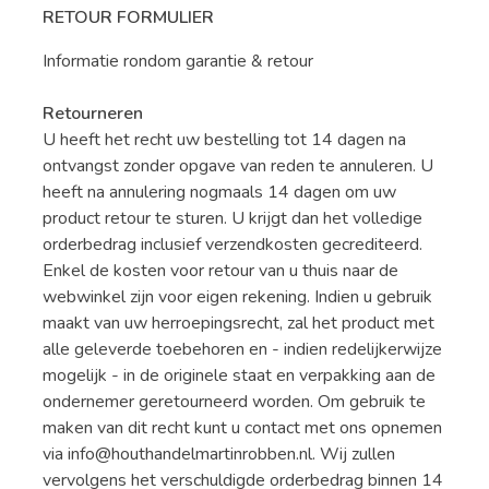
RETOUR FORMULIER
Informatie rondom garantie & retour
Retourneren
U heeft het recht uw bestelling tot 14 dagen na
ontvangst zonder opgave van reden te annuleren. U
heeft na annulering nogmaals 14 dagen om uw
product retour te sturen. U krijgt dan het volledige
orderbedrag inclusief verzendkosten gecrediteerd.
Enkel de kosten voor retour van u thuis naar de
webwinkel zijn voor eigen rekening. Indien u gebruik
maakt van uw herroepingsrecht, zal het product met
alle geleverde toebehoren en - indien redelijkerwijze
mogelijk - in de originele staat en verpakking aan de
ondernemer geretourneerd worden. Om gebruik te
maken van dit recht kunt u contact met ons opnemen
via
info@houthandelmartinrobben.nl
. Wij zullen
vervolgens het verschuldigde orderbedrag binnen 14