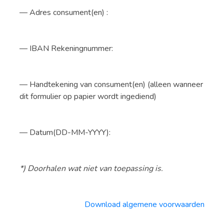
— Adres consument(en) :
— IBAN Rekeningnummer:
— Handtekening van consument(en) (alleen wanneer
dit formulier op papier wordt ingediend)
— Datum(DD-MM-YYYY):
*) Doorhalen wat niet van toepassing is.
Download algemene voorwaarden