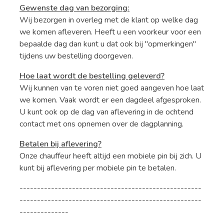
Gewenste dag van bezorging:
Wij bezorgen in overleg met de klant op welke dag
we komen afleveren. Heeft u een voorkeur voor een
bepaalde dag dan kunt u dat ook bij "opmerkingen"
tijdens uw bestelling doorgeven.
Hoe laat wordt de bestelling geleverd?
Wij kunnen van te voren niet goed aangeven hoe laat
we komen. Vaak wordt er een dagdeel afgesproken.
U kunt ook op de dag van aflevering in de ochtend
contact met ons opnemen over de dagplanning.
Betalen bij aflevering?
Onze chauffeur heeft altijd een mobiele pin bij zich. U
kunt bij aflevering per mobiele pin te betalen.
----------------------------------------------------
----------------------------------------------------
--------------