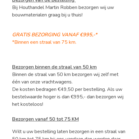
Bezorgen van de bestelling
Bij Houthandel Martin Robben bezorgen wij uw
bouwmaterialen graag bij u thuis!
GRATIS BEZORGING VANAF €995,-*
*Binnen een straal van 75 km.
Bezorgen binnen de straal van 50 km
Binnen de straal van 50 km bezorgen wij zelf met
één van onze vrachtwagens.
De kosten bedragen €49,50 per bestelling. Als uw
bestelwaarde hoger is dan €995,- dan bezorgen wij
het kosteloos!
Bezorgen vanaf 50 tot 75 KM
Wilt u uw bestelling laten bezorgen in een straal van