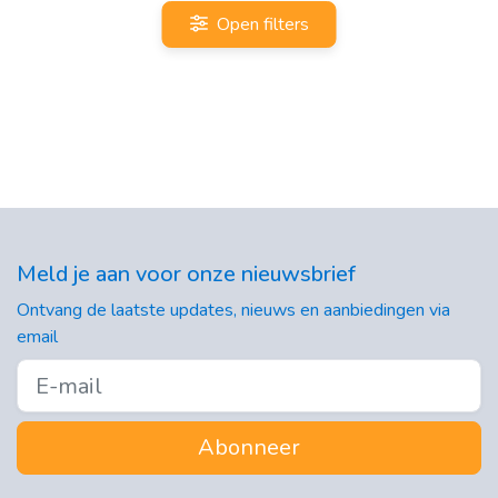
Open filters
Meld je aan voor onze nieuwsbrief
Ontvang de laatste updates, nieuws en aanbiedingen via
email
Abonneer