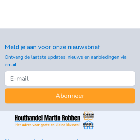
Meld je aan voor onze nieuwsbrief
Ontvang de laatste updates, nieuws en aanbiedingen via
email
Abonneer