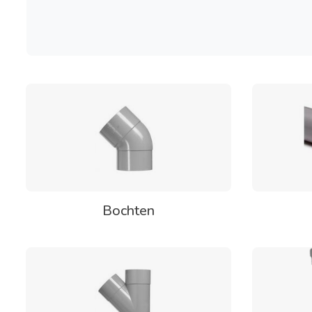
Bochten