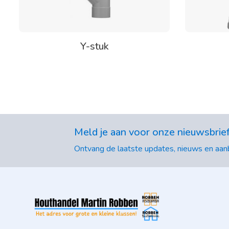
Y-stuk
Meld je aan voor onze nieuwsbrie
Ontvang de laatste updates, nieuws en aanb