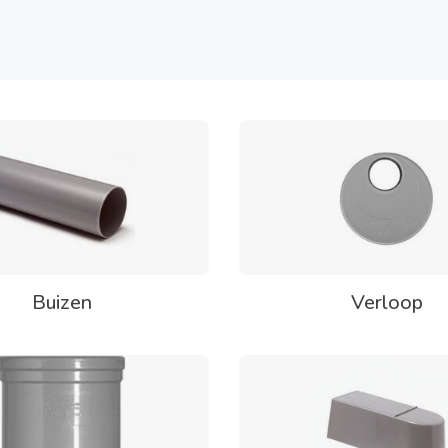
Buizen
Verloop