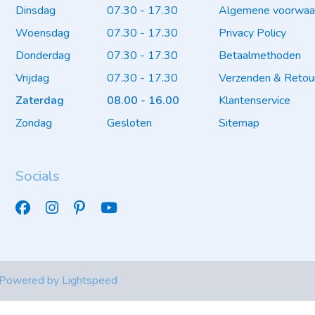
Dinsdag
07.30 - 17.30
Algemene voorwaa
Woensdag
07.30 - 17.30
Privacy Policy
Donderdag
07.30 - 17.30
Betaalmethoden
Vrijdag
07.30 - 17.30
Verzenden & Retou
Zaterdag
08.00 - 16.00
Klantenservice
Zondag
Gesloten
Sitemap
Socials
 Powered by
Lightspeed