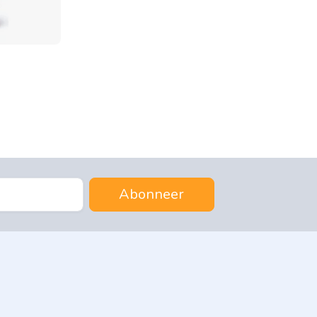
Abonneer