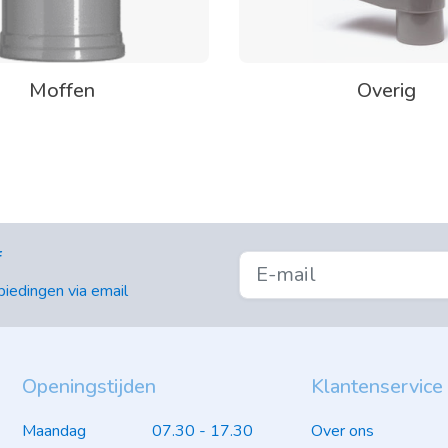
Moffen
Overig
f
iedingen via email
Openingstijden
Klantenservice
Maandag
07.30 - 17.30
Over ons