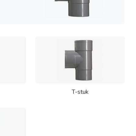
T-stuk