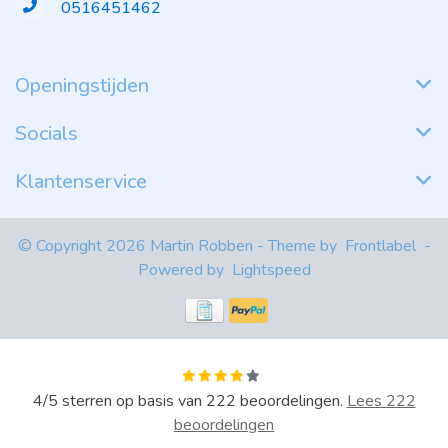
0516451462
Openingstijden
Socials
Klantenservice
© Copyright 2026 Martin Robben - Theme by
Frontlabel
-
Powered by
Lightspeed
4
/
5
sterren op basis van
222
beoordelingen.
Lees 222
beoordelingen