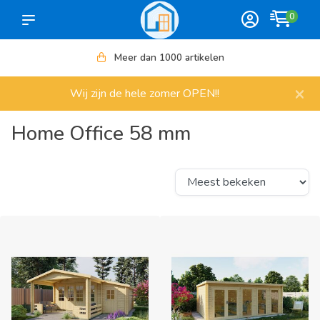
0
Meer dan 1000 artikelen
×
Wij zijn de hele zomer OPEN!!
Home Office 58 mm