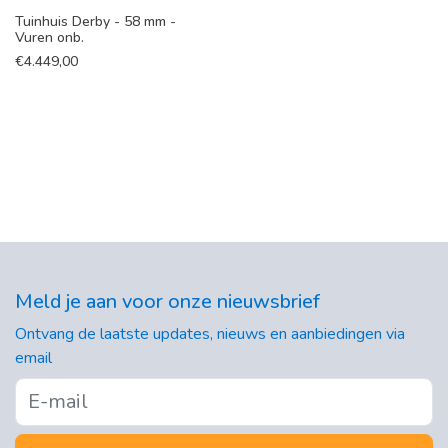
Tuinhuis Derby - 58 mm -
Vuren onb.
€
4.449,00
Meld je aan voor onze nieuwsbrief
Ontvang de laatste updates, nieuws en aanbiedingen via
email