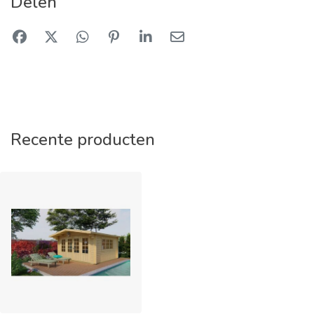
Delen
Recente producten