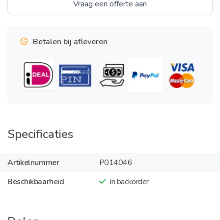
Vraag een offerte aan
Betalen bij afleveren
Specificaties
Artikelnummer
P014046
Beschikbaarheid
In backorder