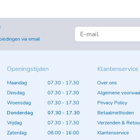
f
iedingen via email
Openingstijden
Klantenservice
Maandag
07.30 - 17.30
Over ons
Dinsdag
07.30 - 17.30
Algemene voorwaa
Woensdag
07.30 - 17.30
Privacy Policy
Donderdag
07.30 - 17.30
Betaalmethoden
Vrijdag
07.30 - 17.30
Verzenden & Retou
Zaterdag
08.00 - 16.00
Klantenservice