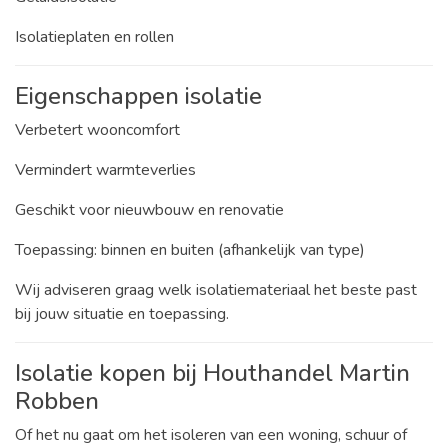
Isolatieplaten en rollen
Eigenschappen isolatie
Verbetert wooncomfort
Vermindert warmteverlies
Geschikt voor nieuwbouw en renovatie
Toepassing: binnen en buiten (afhankelijk van type)
Wij adviseren graag welk isolatiemateriaal het beste past
bij jouw situatie en toepassing.
Isolatie kopen bij Houthandel Martin
Robben
Of het nu gaat om het isoleren van een woning, schuur of