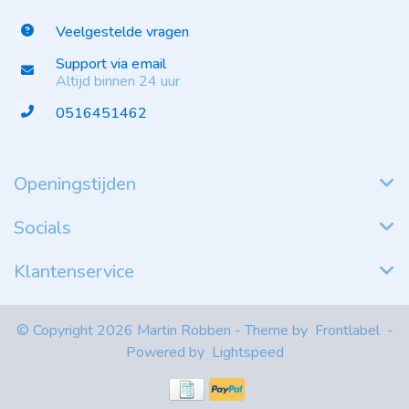
Veelgestelde vragen
Support via email
Altijd binnen 24 uur
0516451462
Openingstijden
Socials
Klantenservice
© Copyright 2026 Martin Robben - Theme by
Frontlabel
-
Powered by
Lightspeed