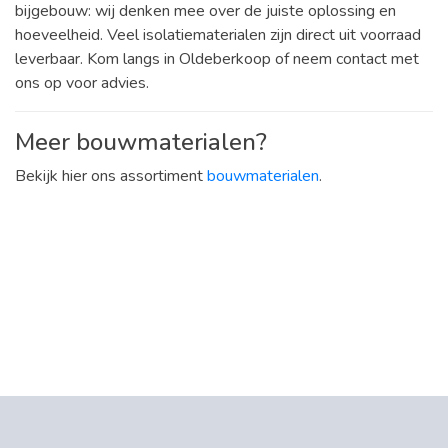
bijgebouw: wij denken mee over de juiste oplossing en
hoeveelheid. Veel isolatiematerialen zijn direct uit voorraad
leverbaar. Kom langs in Oldeberkoop of neem contact met
ons op voor advies.
Meer bouwmaterialen?
Bekijk hier ons assortiment
bouwmaterialen
.