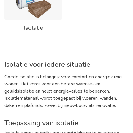
Isolatie
Isolatie voor iedere situatie.
Goede isolatie is belangrijk voor comfort en energiezuinig
wonen. Het zorgt voor een betere warmte- en
geluidsisolatie en helpt energieverlies te beperken.
Isolatiemateriaal wordt toegepast bij vloeren, wanden,
daken en plafonds, zowel bij nieuwbouw als renovatie.
Toepassing van isolatie