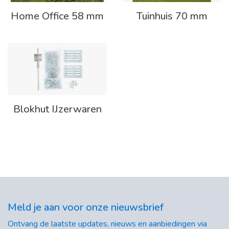
Home Office 58 mm
Tuinhuis 70 mm
Blokhut IJzerwaren
Meld je aan voor onze nieuwsbrief
Ontvang de laatste updates, nieuws en aanbiedingen via