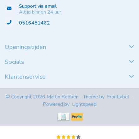
Support via email
Altijd binnen 24 uur
0516451462
Openingstijden
Socials
Klantenservice
© Copyright 2026 Martin Robben - Theme by
Frontlabel
-
Powered by
Lightspeed