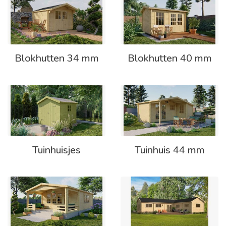
Blokhutten 34 mm
Blokhutten 40 mm
Tuinhuisjes
Tuinhuis 44 mm