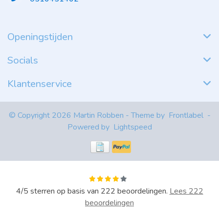
Openingstijden
Socials
Klantenservice
© Copyright 2026 Martin Robben - Theme by
Frontlabel
-
Powered by
Lightspeed
4
/
5
sterren op basis van
222
beoordelingen.
Lees 222
beoordelingen