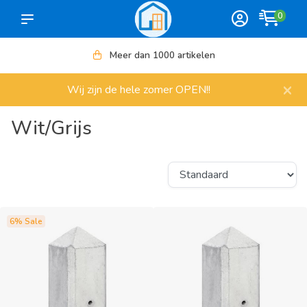
0
Meer dan 1000 artikelen
×
Wij zijn de hele zomer OPEN!!
Wit/Grijs
6% Sale