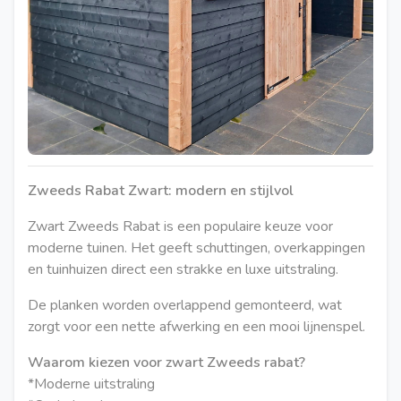
Zweeds Rabat Zwart: modern en stijlvol
Zwart Zweeds Rabat is een populaire keuze voor
moderne tuinen. Het geeft schuttingen, overkappingen
en tuinhuizen direct een strakke en luxe uitstraling.
De planken worden overlappend gemonteerd, wat
zorgt voor een nette afwerking en een mooi lijnenspel.
Waarom kiezen voor zwart Zweeds rabat?
*Moderne uitstraling