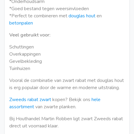
*Onderhoudsarm
*Goed bestand tegen weersinvloeden
*Perfect te combineren met
douglas hout
en
betonpalen
Veel gebruikt voor:
Schuttingen
Overkappingen
Gevelbekleding
Tuinhuizen
Vooral de combinatie van zwart rabat met douglas hout
is erg populair door de warme en moderne uitstraling.
Zweeds rabat zwart
kopen? Bekijk ons
hele
assortiment
van zwarte planken.
Bij Houthandel Martin Robben ligt zwart Zweeds rabat
direct uit voorraad klaar.