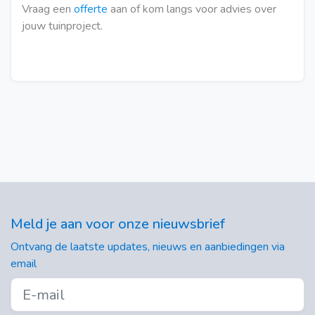
Vraag een
offerte
aan of kom langs voor advies over
jouw tuinproject.
Meld je aan voor onze nieuwsbrief
Ontvang de laatste updates, nieuws en aanbiedingen via
email