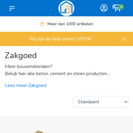
0
Meer dan 1000 artikelen
×
Wij zijn de hele zomer OPEN!!
Zakgoed
Meer bouwmaterialen?
Bekijk hier alle beton, cement en steen producten....
Lees meer Zakgoed