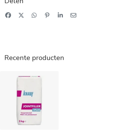
Delen
Recente producten