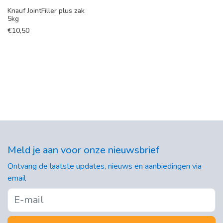
Knauf JointFiller plus zak
5kg
€
10,50
Meld je aan voor onze nieuwsbrief
Ontvang de laatste updates, nieuws en aanbiedingen via
email