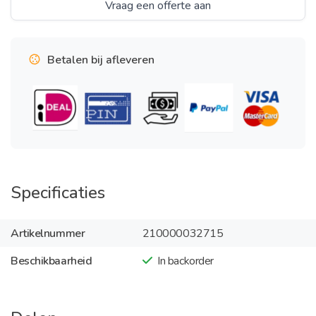
Vraag een offerte aan
Betalen bij afleveren
Specificaties
Artikelnummer
210000032715
Beschikbaarheid
In backorder