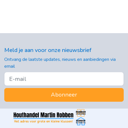
Meld je aan voor onze nieuwsbrief
Ontvang de laatste updates, nieuws en aanbiedingen via
email
Abonneer