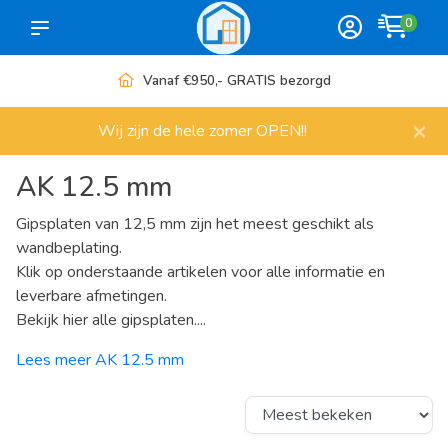
0
Vanaf €950,- GRATIS bezorgd
×
Wij zijn de hele zomer OPEN!!
AK 12.5 mm
Gipsplaten van 12,5 mm zijn het meest geschikt als
wandbeplating.
Klik op onderstaande artikelen voor alle informatie en
leverbare afmetingen.
Bekijk hier alle gipsplaten....
Lees meer AK 12.5 mm