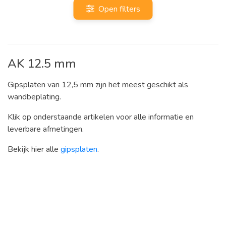
Open filters
AK 12.5 mm
Gipsplaten van 12,5 mm zijn het meest geschikt als
wandbeplating.
Klik op onderstaande artikelen voor alle informatie en
leverbare afmetingen.
Bekijk hier alle
gipsplaten
.