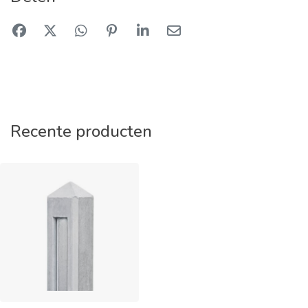
Recente producten