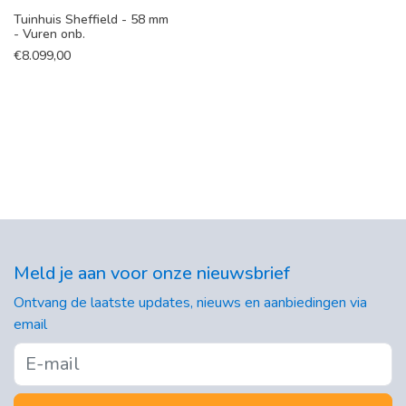
Tuinhuis Sheffield - 58 mm
- Vuren onb.
€
8.099,00
Meld je aan voor onze nieuwsbrief
Ontvang de laatste updates, nieuws en aanbiedingen via
email