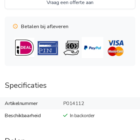
Vraag een offerte aan
Betalen bij afleveren
Specificaties
Artikelnummer
P014112
Beschikbaarheid
In backorder