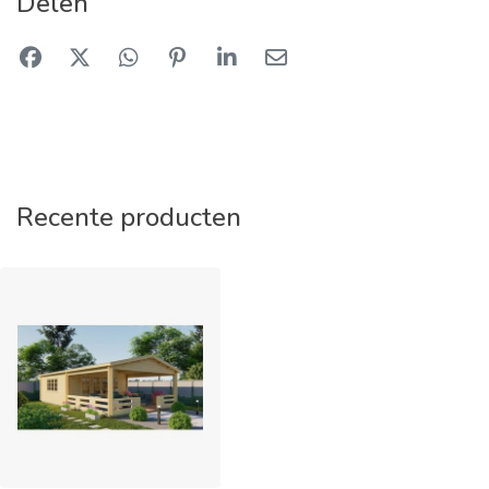
Delen
Recente producten