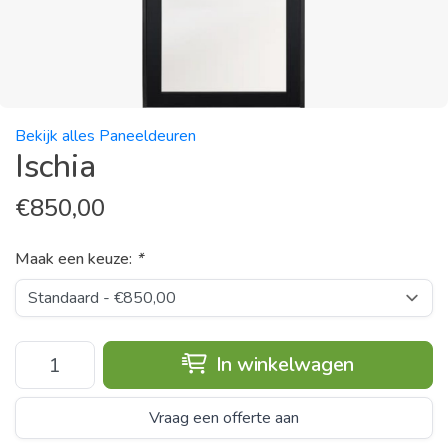
Bekijk alles Paneeldeuren
Ischia
€
850,00
Maak een keuze:
*
In winkelwagen
Vraag een offerte aan