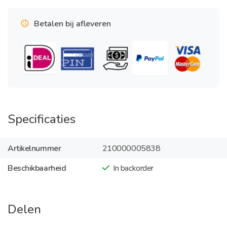
Betalen bij afleveren
Specificaties
Artikelnummer
210000005838
Beschikbaarheid
In backorder
Delen