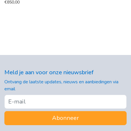
€
850,00
Meld je aan voor onze nieuwsbrief
Ontvang de laatste updates, nieuws en aanbiedingen via
email
Abonneer