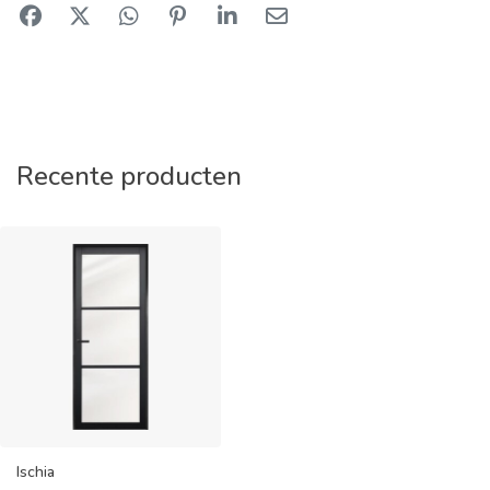
Recente producten
Ischia