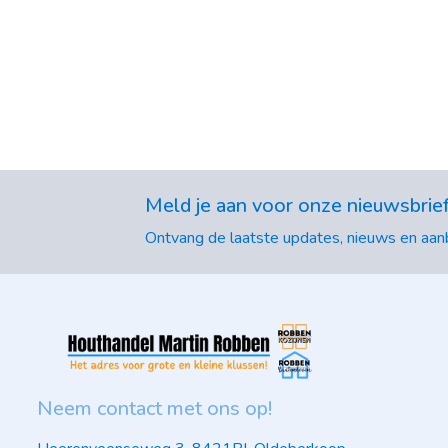
Meld je aan voor onze nieuwsbrie
Ontvang de laatste updates, nieuws en aanb
Neem contact met ons op!