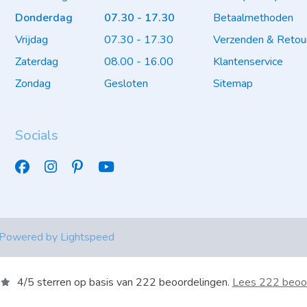
Donderdag
07.30 - 17.30
Betaalmethoden
Vrijdag
07.30 - 17.30
Verzenden & Retou
Zaterdag
08.00 - 16.00
Klantenservice
Zondag
Gesloten
Sitemap
Socials
 Powered by
Lightspeed
4
/
5
sterren op basis van
222
beoordelingen.
Lees 222 beoo