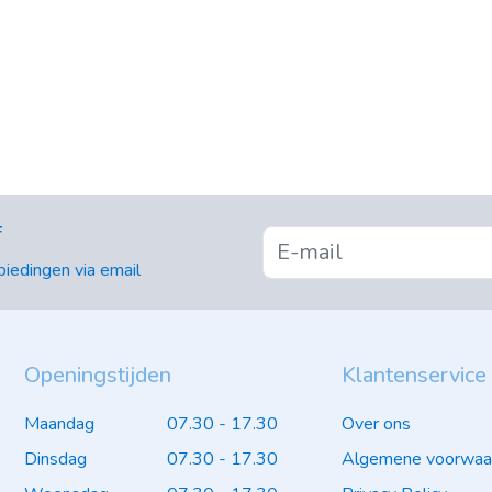
f
iedingen via email
Openingstijden
Klantenservice
Maandag
07.30 - 17.30
Over ons
Dinsdag
07.30 - 17.30
Algemene voorwaa