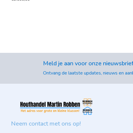
Meld je aan voor onze nieuwsbrie
Ontvang de laatste updates, nieuws en aanb
Neem contact met ons op!