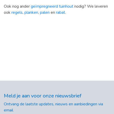
Ook nog ander
geïmpregneerd tuinhout
nodig? We leveren
ook
regels
,
planken
,
palen
en
rabat.
Meld je aan voor onze nieuwsbrief
Ontvang de laatste updates, nieuws en aanbiedingen via
email