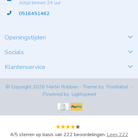
Altijd binnen 24 uur
0516451462
Openingstijden
Socials
Klantenservice
© Copyright 2026 Martin Robben - Theme by
Frontlabel
-
Powered by
Lightspeed
4
/
5
sterren op basis van
222
beoordelingen.
Lees 222