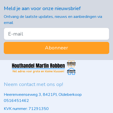
Meld je aan voor onze nieuwsbrief
Ontvang de laatste updates, nieuws en aanbiedingen via
email
Abonneer
Neem contact met ons op!
Heerenveenseweg 3, 8421PJ, Oldeberkoop
0516451462
KVK nummer: 71291350