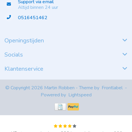
Support via email
Altijd binnen 24 uur
0516451462
Openingstijden
Socials
Klantenservice
© Copyright 2026 Martin Robben - Theme by
Frontlabel
-
Powered by
Lightspeed