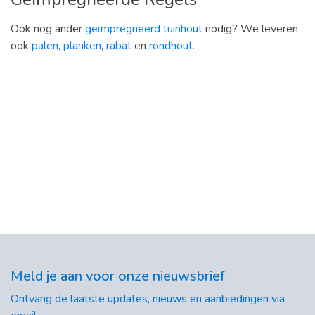
Ook nog ander
geïmpregneerd tuinhout
nodig? We leveren
ook
palen
,
planken
,
rabat
en
rondhout.
Meld je aan voor onze nieuwsbrief
Ontvang de laatste updates, nieuws en aanbiedingen via