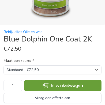
Bekijk alles Olie en was
Blue Dolphin One Coat 2K
€
72,50
Maak een keuze:
*
In winkelwagen
Vraag een offerte aan