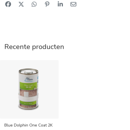
Recente producten
Blue Dolphin One Coat 2K