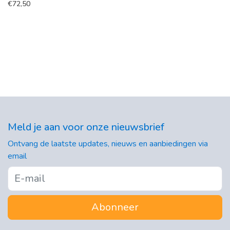
€
72,50
Meld je aan voor onze nieuwsbrief
Ontvang de laatste updates, nieuws en aanbiedingen via
email
Abonneer