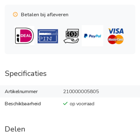
Betalen bij afleveren
Specificaties
Artikelnummer
210000005805
Beschikbaarheid
op voorraad
Delen