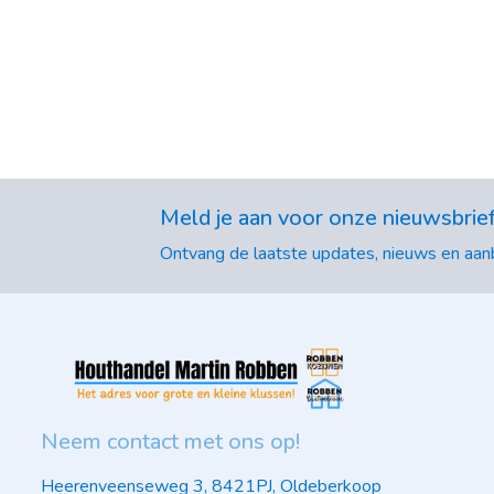
Meld je aan voor onze nieuwsbrie
Ontvang de laatste updates, nieuws en aanb
Neem contact met ons op!
Heerenveenseweg 3, 8421PJ, Oldeberkoop