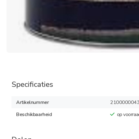
Specificaties
Artikelnummer
210000004
Beschikbaarheid
op voorraa