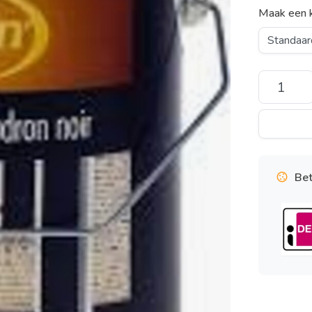
Maak een 
Bet