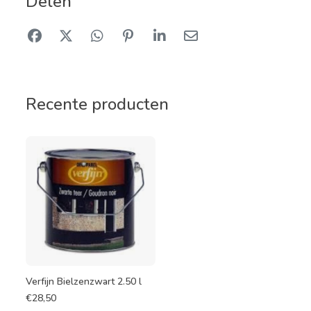
Delen
Recente producten
Verfijn Bielzenzwart 2.50 l
€
28,50