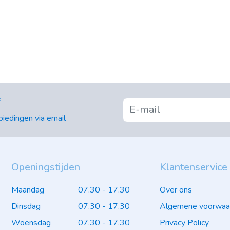
f
iedingen via email
Openingstijden
Klantenservice
Maandag
07.30 - 17.30
Over ons
Dinsdag
07.30 - 17.30
Algemene voorwaa
Woensdag
07.30 - 17.30
Privacy Policy