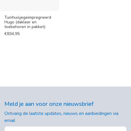
Tuinhuisjegeimpregneerd
Hugo (dakleer en
toebehoren in pakket)
€
834,95
Meld je aan voor onze nieuwsbrief
Ontvang de laatste updates, nieuws en aanbiedingen via
email