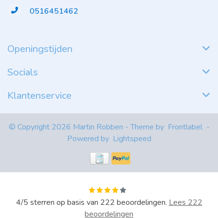
0516451462
Openingstijden
Socials
Klantenservice
© Copyright 2026 Martin Robben - Theme by
Frontlabel
-
Powered by
Lightspeed
4
/
5
sterren op basis van
222
beoordelingen.
Lees 222
beoordelingen