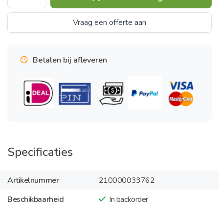
Vraag een offerte aan
Betalen bij afleveren
Specificaties
Artikelnummer
210000033762
Beschikbaarheid
In backorder