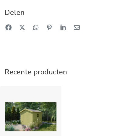
Delen
Recente producten