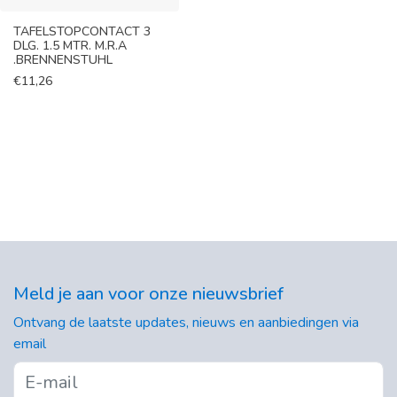
TAFELSTOPCONTACT 3
DLG. 1.5 MTR. M.R.A
.BRENNENSTUHL
€
11,26
Meld je aan voor onze nieuwsbrief
Ontvang de laatste updates, nieuws en aanbiedingen via
email