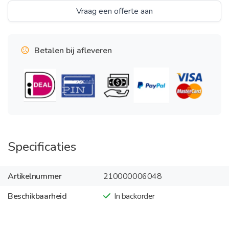
Vraag een offerte aan
Betalen bij afleveren
Specificaties
Artikelnummer
210000006048
Beschikbaarheid
In backorder