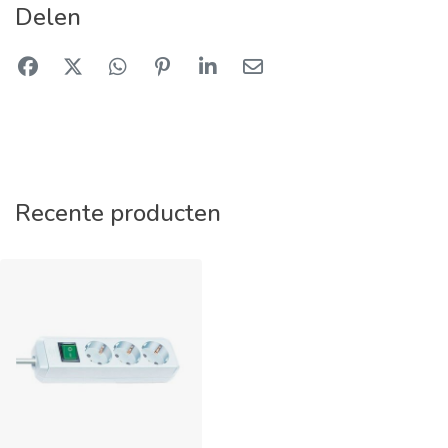
Delen
Recente producten