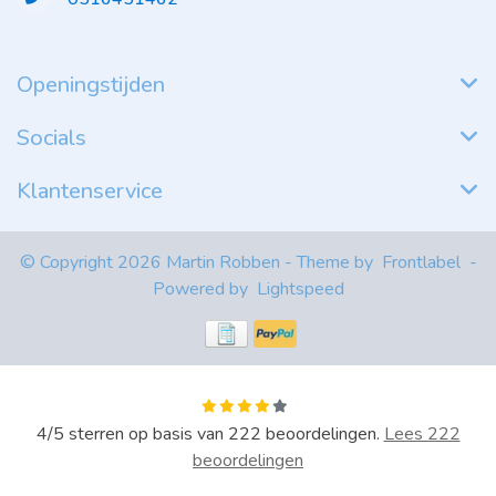
Openingstijden
Socials
Klantenservice
© Copyright 2026 Martin Robben - Theme by
Frontlabel
-
Powered by
Lightspeed
4
/
5
sterren op basis van
222
beoordelingen.
Lees 222
beoordelingen