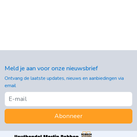
Meld je aan voor onze nieuwsbrief
Ontvang de laatste updates, nieuws en aanbiedingen via
email
Abonneer