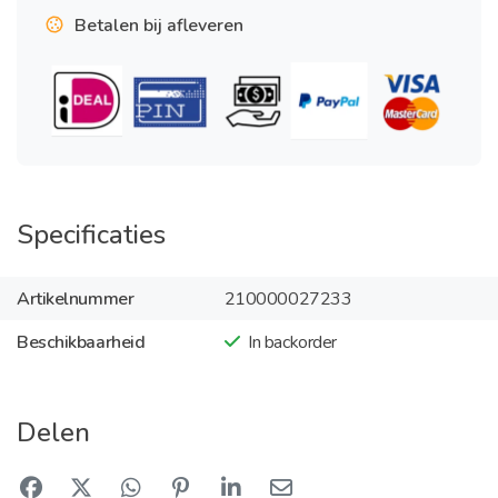
Betalen bij afleveren
Specificaties
Artikelnummer
210000027233
Beschikbaarheid
In backorder
Delen