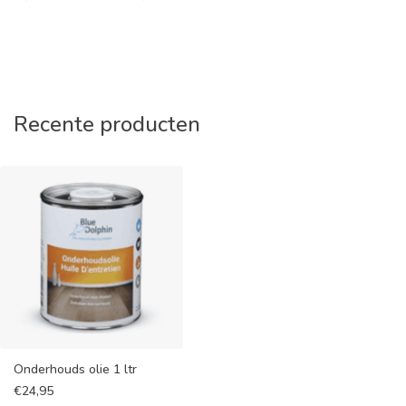
Recente producten
Onderhouds olie 1 ltr
€
24,95