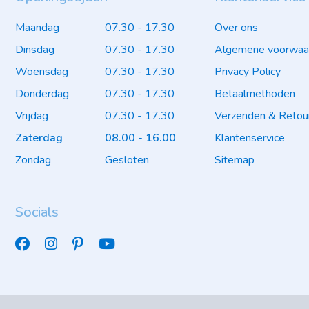
Maandag
07.30 - 17.30
Over ons
Dinsdag
07.30 - 17.30
Algemene voorwaa
Woensdag
07.30 - 17.30
Privacy Policy
Donderdag
07.30 - 17.30
Betaalmethoden
Vrijdag
07.30 - 17.30
Verzenden & Retou
Zaterdag
08.00 - 16.00
Klantenservice
Zondag
Gesloten
Sitemap
Socials