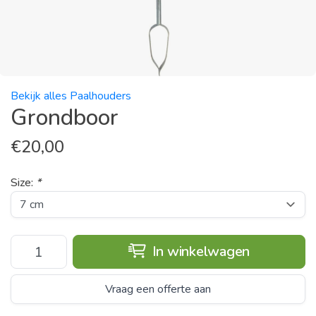
Bekijk alles Paalhouders
Grondboor
€
20,00
Size:
*
In winkelwagen
Vraag een offerte aan