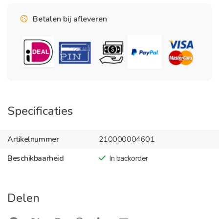
Betalen bij afleveren
Specificaties
Artikelnummer
210000004601
Beschikbaarheid
In backorder
Delen