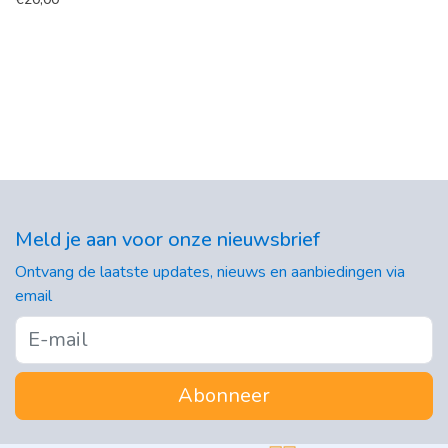
Meld je aan voor onze nieuwsbrief
Ontvang de laatste updates, nieuws en aanbiedingen via
email
Abonneer