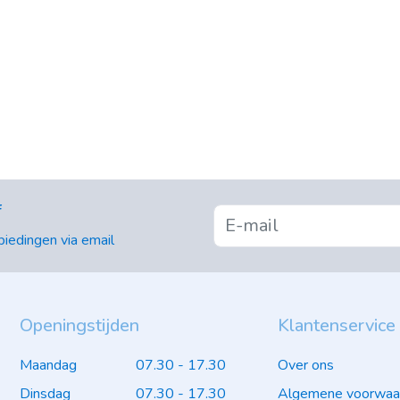
f
iedingen via email
Openingstijden
Klantenservice
Maandag
07.30 - 17.30
Over ons
Dinsdag
07.30 - 17.30
Algemene voorwaa