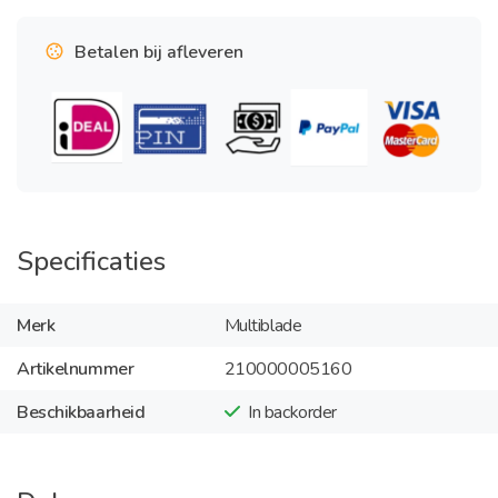
Betalen bij afleveren
Specificaties
Merk
Multiblade
Artikelnummer
210000005160
Beschikbaarheid
In backorder