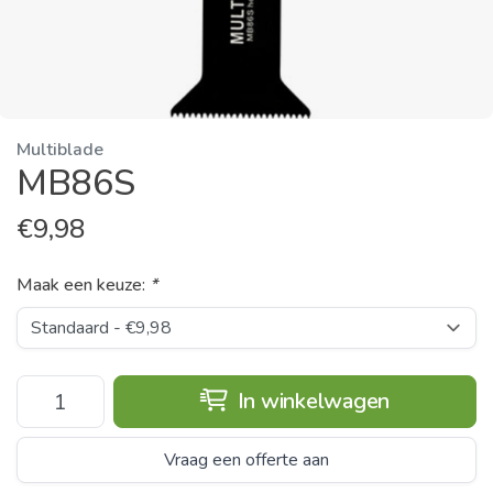
Multiblade
MB86S
€
9,98
Maak een keuze:
*
In winkelwagen
Vraag een offerte aan