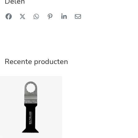
Delen
Recente producten