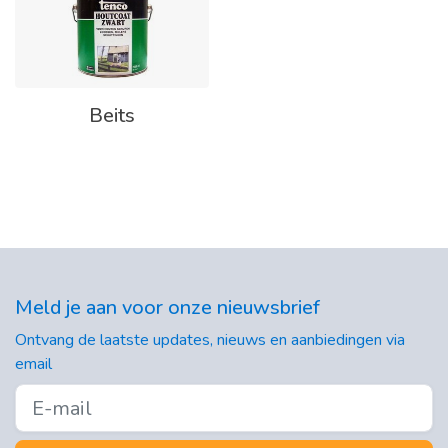
Beits
Meld je aan voor onze nieuwsbrief
Ontvang de laatste updates, nieuws en aanbiedingen via
email