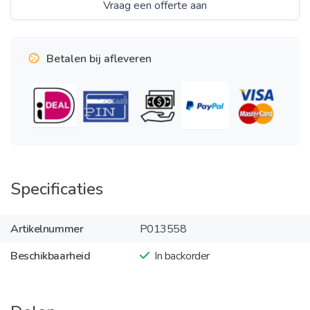
Vraag een offerte aan
Betalen bij afleveren
Specificaties
Artikelnummer
P013558
Beschikbaarheid
In backorder