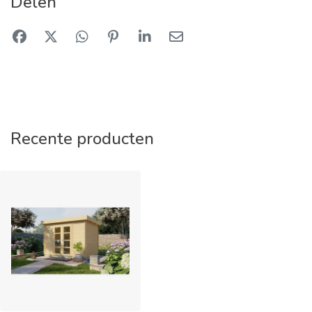
Delen
Recente producten