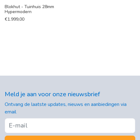
Blokhut - Tuinhuis 28mm
Hypermodern
€
1.999,00
Meld je aan voor onze nieuwsbrief
Ontvang de laatste updates, nieuws en aanbiedingen via
email