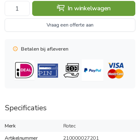
In winkelwagen
Vraag een offerte aan
Betalen bij afleveren
Specificaties
Merk
Rotec
Artikelnummer
210000027201