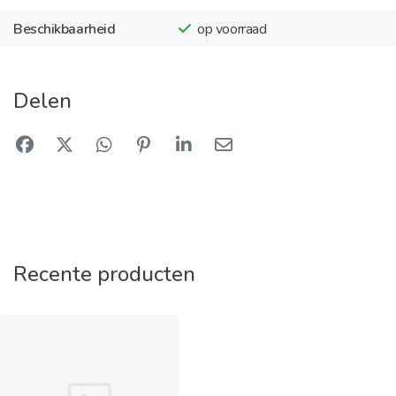
Beschikbaarheid
op voorraad
Delen
Recente producten