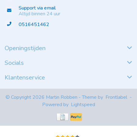
Support via email
Altijd binnen 24 uur
0516451462
Openingstijden
Socials
Klantenservice
© Copyright 2026 Martin Robben - Theme by
Frontlabel
-
Powered by
Lightspeed