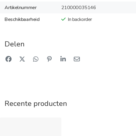
Artikelnummer
210000035146
Beschikbaarheid
In backorder
Delen
Recente producten