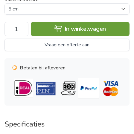
In winkelwagen
Vraag een offerte aan
Betalen bij afleveren
Specificaties