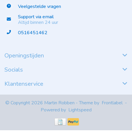
Veelgestelde vragen
Support via email
Altijd binnen 24 uur
0516451462
Openingstijden
Socials
Klantenservice
© Copyright 2026 Martin Robben - Theme by
Frontlabel
-
Powered by
Lightspeed