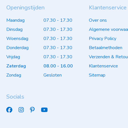
Openingstijden
Klantenservice
Maandag
07.30 - 17.30
Over ons
Dinsdag
07.30 - 17.30
Algemene voorwaa
Woensdag
07.30 - 17.30
Privacy Policy
Donderdag
07.30 - 17.30
Betaalmethoden
Vrijdag
07.30 - 17.30
Verzenden & Retou
Zaterdag
08.00 - 16.00
Klantenservice
Zondag
Gesloten
Sitemap
Socials