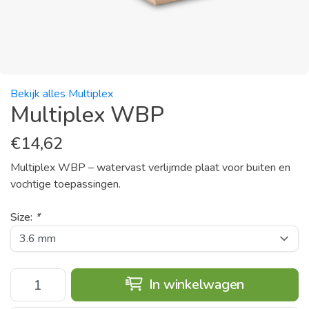
Bekijk alles Multiplex
Multiplex WBP
€
14,62
Multiplex WBP – watervast verlijmde plaat voor buiten en
vochtige toepassingen.
Size:
*
In winkelwagen