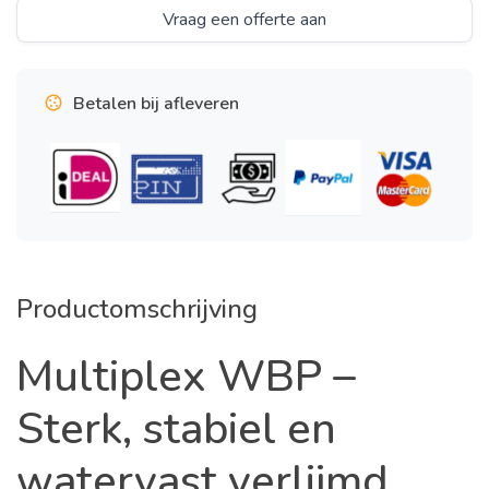
Vraag een offerte aan
Betalen bij afleveren
Productomschrijving
Multiplex WBP –
Sterk, stabiel en
watervast verlijmd