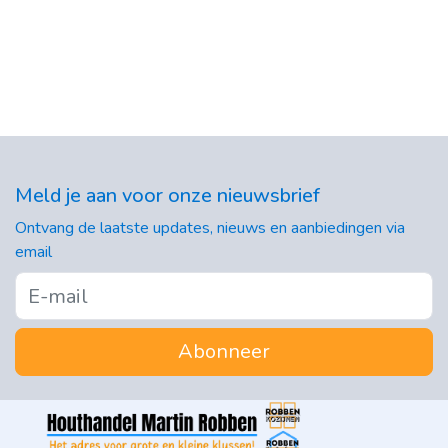
Meld je aan voor onze nieuwsbrief
Ontvang de laatste updates, nieuws en aanbiedingen via
email
Abonneer