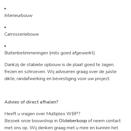
Interieurbouw
Carrosseriebouw
Buitenbetimmeringen (mits goed afgewerkt)
Dankzij de stabiele opbouw is de plaat goed te zagen,
frezen en schroeven. Wij adviseren graag over de juiste
dikte, randafwerking en bevestiging voor uw project.
Advies of direct afhalen?
Heeft u vragen over Multiplex WBP?
Bezoek onze bouwshop in
Oldeberkoop
of neem contact
met ons op. Wij denken graag met u mee en kunnen het