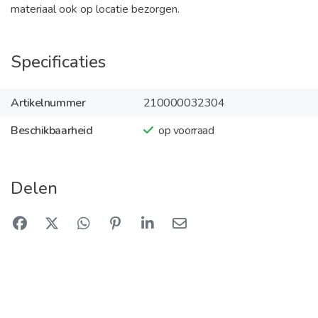
materiaal ook op locatie bezorgen.
Specificaties
Artikelnummer
210000032304
Beschikbaarheid
op voorraad
Delen