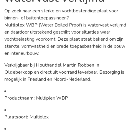
Op zoek naar een sterke en vochtbestendige plaat voor
binnen- of buitentoepassingen?
Multiplex WBP
(Water Boiled Proof) is watervast verlijmd
en daardoor uitstekend geschikt voor situaties waar
vochtbelasting voorkomt. Deze plaat staat bekend om zijn
sterkte, vormvastheid en brede toepasbaarheid in de bouw
en interieurbouw.
Verkrijgbaar bij
Houthandel Martin Robben in
Oldeberkoop
en direct uit voorraad leverbaar. Bezorging is
mogelijk in Friesland en Noord-Nederland.
Productnaam:
Multiplex WBP
Plaatsoort:
Multiplex