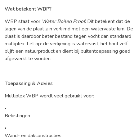
Wat betekent WBP?
WBP staat voor
Water Boiled Proof
. Dit betekent dat de
lagen van de plaat zijn verlijmd met een watervaste lijm. De
plaat is daardoor beter bestand tegen vocht dan standaard
multiplex. Let op: de verlijming is watervast, het hout zelf
blijft een natuurproduct en dient bij buitentoepassing goed
afgewerkt te worden.
Toepassing & Advies
Multiplex WBP wordt veel gebruikt voor:
Bekistingen
Wand- en dakconstructies