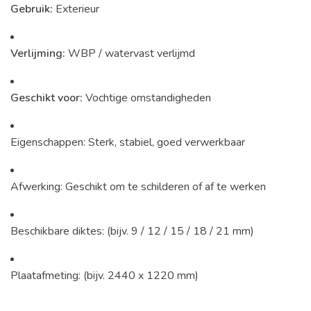
Gebruik:
Exterieur
Verlijming:
WBP / watervast verlijmd
Geschikt voor:
Vochtige omstandigheden
Eigenschappen: Sterk, stabiel, goed verwerkbaar
Afwerking: Geschikt om te schilderen of af te werken
Beschikbare diktes: (bijv. 9 / 12 / 15 / 18 / 21 mm)
Plaatafmeting: (bijv. 2440 x 1220 mm)