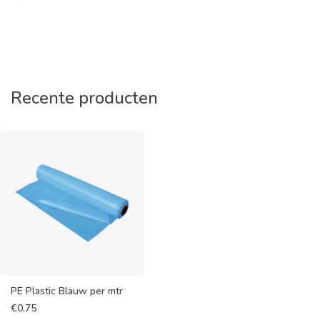
Recente producten
PE Plastic Blauw per mtr
€
0,75