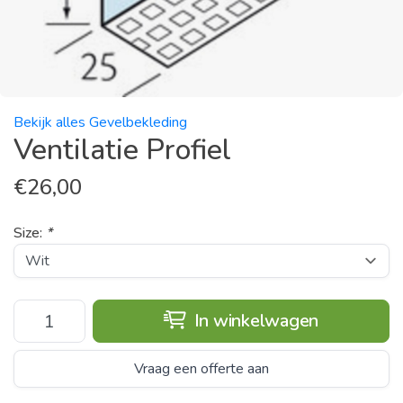
Bekijk alles Gevelbekleding
Ventilatie Profiel
€
26,00
Size:
*
In winkelwagen
Vraag een offerte aan