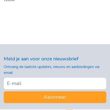
Meld je aan voor onze nieuwsbrief
Ontvang de laatste updates, nieuws en aanbiedingen via
email
Abonneer