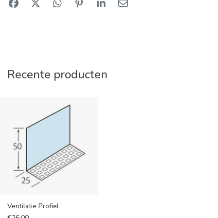
Recente producten
Ventilatie Profiel
€
26,00