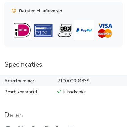
Betalen bij afleveren
Specificaties
Artikelnummer
210000004339
Beschikbaarheid
In backorder
Delen