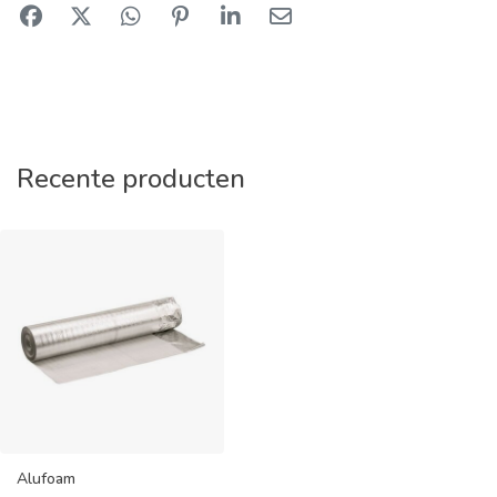
Recente producten
Alufoam