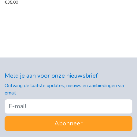
€
35,00
Meld je aan voor onze nieuwsbrief
Ontvang de laatste updates, nieuws en aanbiedingen via
email
Abonneer