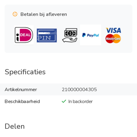
Betalen bij afleveren
Specificaties
Artikelnummer
210000004305
Beschikbaarheid
In backorder
Delen