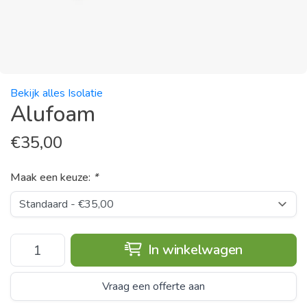
Bekijk alles Isolatie
Alufoam
€
35,00
Maak een keuze:
*
In winkelwagen
Vraag een offerte aan