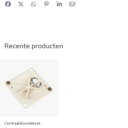
Recente producten
Centraaldoosdeksel