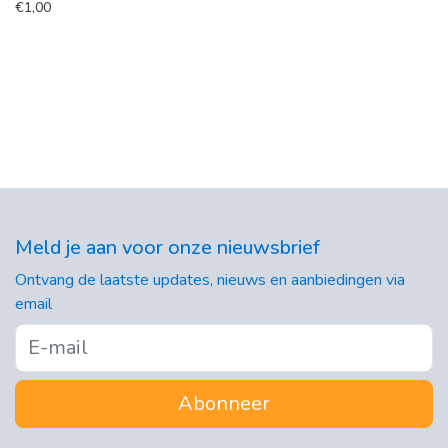
€
1,00
Meld je aan voor onze nieuwsbrief
Ontvang de laatste updates, nieuws en aanbiedingen via
email
Abonneer