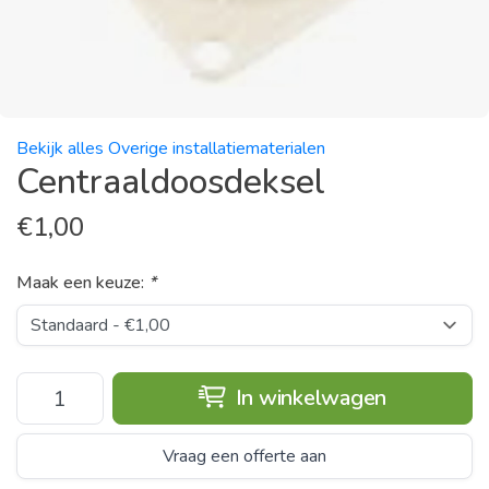
Bekijk alles Overige installatiematerialen
Centraaldoosdeksel
€
1,00
Maak een keuze:
*
In winkelwagen
Vraag een offerte aan