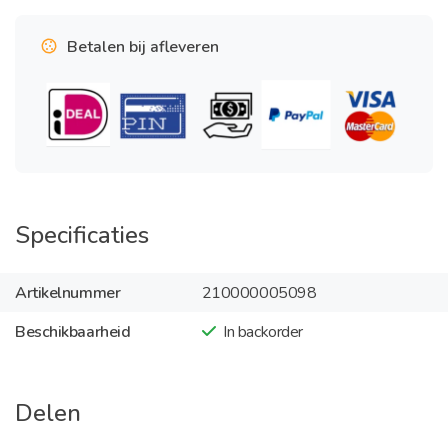
Betalen bij afleveren
Specificaties
Artikelnummer
210000005098
Beschikbaarheid
In backorder
Delen