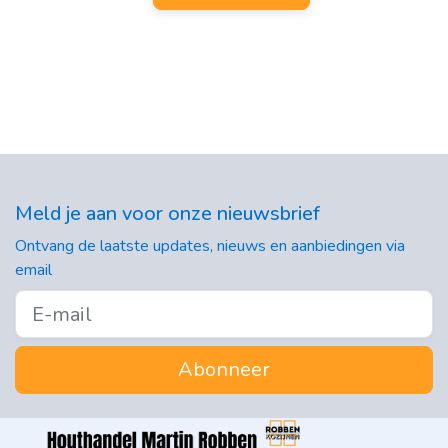
Meld je aan voor onze nieuwsbrief
Ontvang de laatste updates, nieuws en aanbiedingen via
email
Abonneer