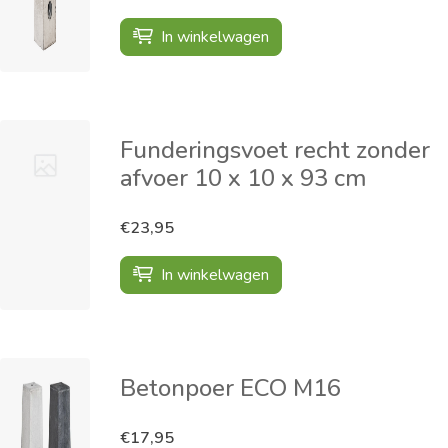
In winkelwagen
Funderingsvoet recht zonder
afvoer 10 x 10 x 93 cm
€23,95
In winkelwagen
Betonpoer ECO M16
€17,95