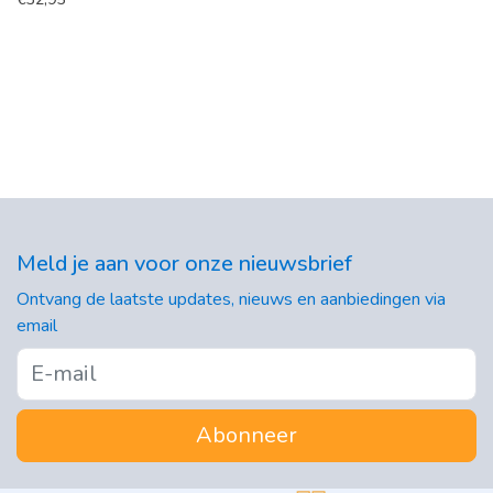
Meld je aan voor onze nieuwsbrief
Ontvang de laatste updates, nieuws en aanbiedingen via
email
Abonneer