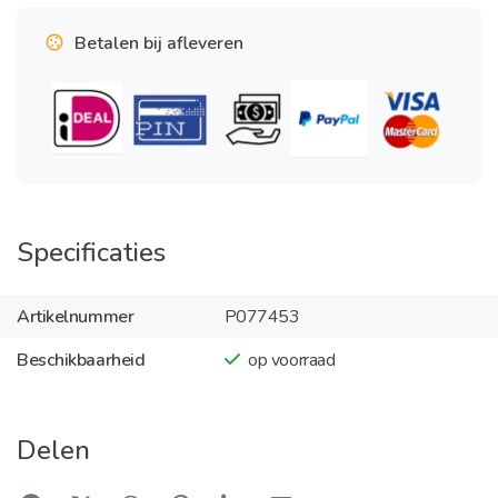
Betalen bij afleveren
Specificaties
Artikelnummer
P077453
Beschikbaarheid
op voorraad
Delen